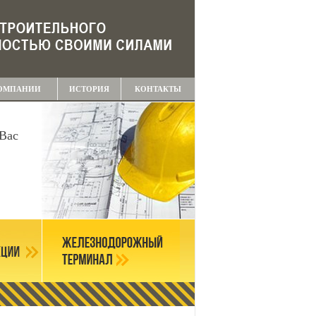
ОМПАНИИ
ИСТОРИЯ
КОНТАКТЫ
Вас