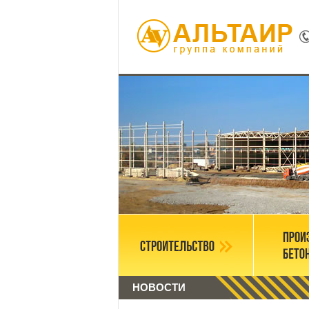
НОВОСТИ