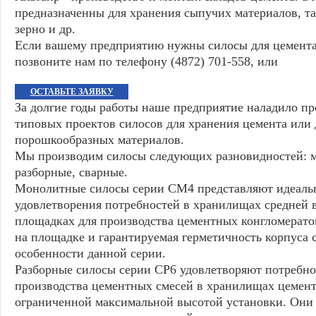
предназначенны для хранения сыпучих материалов, та
зерно и др.
Если вашему предприятию нужны силосы для цемента 
позвоните нам по телефону (4872) 701-558, или
ОСТАВЬТЕ ЗАЯВКУ
За долгие годы работы наше предприятие наладило пр
типовых проектов силосов для хранения цемента или 
порошкообразных материалов.
Мы производим силосы следующих разновидностей: 
разборные, сварные.
Монолитные силосы серии СМ4 представляют идеаль
удовлетворения потребностей в хранилищах средней 
площадках для производства цементных конгломерато
на площадке и гарантируемая герметичность корпуса 
особенности данной серии.
Разборные силосы серии СР6 удовлетворяют потребно
производства цементных смесей в хранилищах цемента
ограниченной максимальной высотой установки. Они