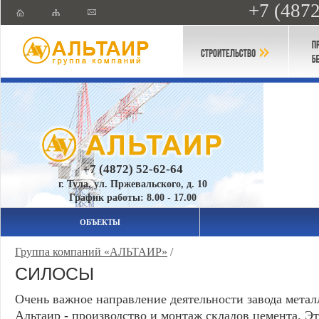
+7 (4872
+7 (4872) 52-62-64
г. Тула, ул. Пржевальского, д. 10
График работы: 8.00 - 17.00
ОБЪЕКТЫ
Группа компаний «АЛЬТАИР»
/
СИЛОСЫ
Очень важное направление деятельности завода мета
Альтаир - производство и монтаж складов цемента. Эт