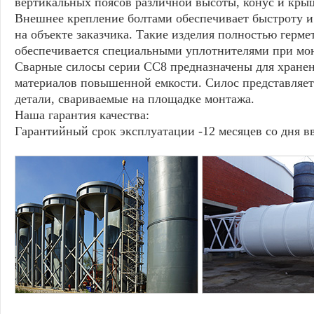
вертикальных поясов различной высоты, конус и кры
Внешнее крепление болтами обеспечивает быстроту и
на объекте заказчика. Такие изделия полностью герме
обеспечивается специальными уплотнителями при м
Сварные силосы серии СС8 предназначены для хране
материалов повышенной емкости. Силос представляет
детали, свариваемые на площадке монтажа.
Наша гарантия качества:
Гарантийный срок эксплуатации -12 месяцев со дня в