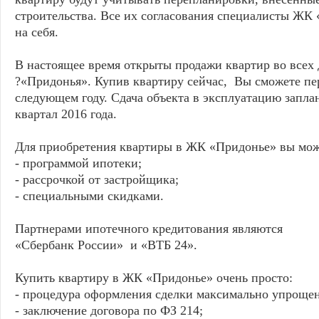
строительства. Все их согласования специалисты ЖК
на себя.
В настоящее время открыты продажи квартир во всех
?«Придонья». Купив квартиру сейчас, Вы сможете пер
следующем году. Сдача объекта в эксплуатацию заплан
квартал 2016 года.
Для приобретения квартиры в ЖК «Придонье» вы може
- программой ипотеки;
- рассрочкой от застройщика;
- специальными скидками.
Партнерами ипотечного кредитования являются
«Сбербанк России» и «ВТБ 24».
Купить квартиру в ЖК «Придонье» очень просто:
- процедура оформления сделки максимально упрощен
- заключение договора по ФЗ 214;