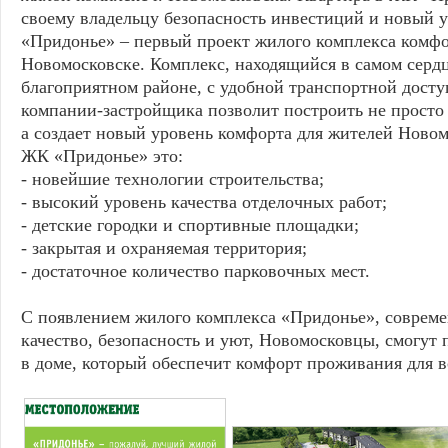
своему владельцу безопасность инвестиций и новый 
«Придонье» – первый проект жилого комплекса комфо
Новомосковске. Комплекс, находящийся в самом сердц
благоприятном районе, с удобной транспортной дост
компании-застройщика позволит построить не просто 
а создает новый уровень комфорта для жителей Новом
ЖК «Придонье» это:
- новейшие технологии строительства;
- высокий уровень качества отделочных работ;
- детские городки и спортивные площадки;
- закрытая и охраняемая территория;
- достаточное количество парковочных мест.
С появлением жилого комплекса «Придонье», соврем
качество, безопасность и уют, Новомосковцы, смогут
в доме, который обеспечит комфорт проживания для в