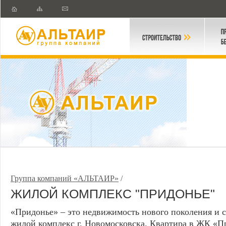
Группа компаний «АЛЬТАИР»
/
ЖИЛОЙ КОМПЛЕКС "ПРИДОНЬЕ"
«Придонье» – это недвижимость нового поколения и
жилой комплекс г. Новомосковска. Квартира в ЖК «П