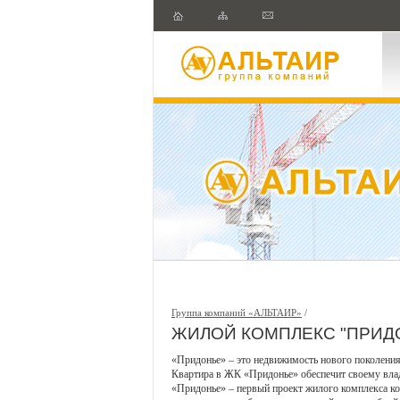
Группа компаний «АЛЬТАИР»
/
ЖИЛОЙ КОМПЛЕКС "ПРИД
«Придонье» – это недвижимость нового поколени
Квартира в ЖК «Придонье» обеспечит своему влад
«Придонье» – первый проект жилого комплекса к