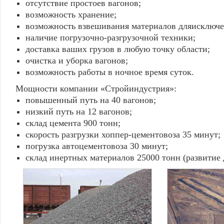
отсутствие простоев вагонов;
возможность хранение;
возможность взвешивания материалов дляисключе
наличие погрузочно-разгрузочной техники;
доставка ваших грузов в любую точку области;
очистка и уборка вагонов;
возможность работы в ночное время суток.
Мощности компании «Стройиндустрия»:
повышенный путь на 40 вагонов;
низкий путь на 12 вагонов;
склад цемента 900 тонн;
скорость разгрузки хоппер-цементовоза 35 минут;
погрузка автоцементовоза 30 минут;
склад инертных материалов 25000 тонн (развитие 