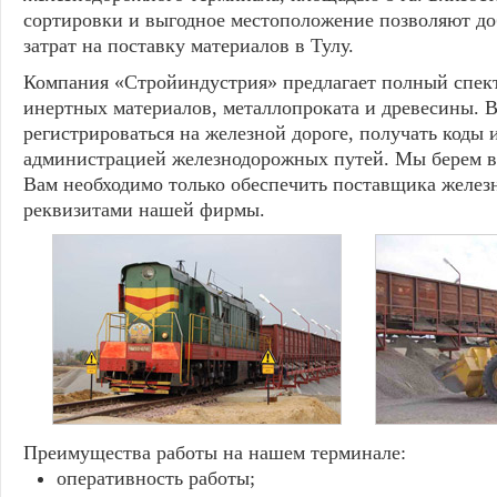
сортировки и выгодное местоположение позволяют д
затрат на поставку материалов в Тулу.
Компания «Стройиндустрия» предлагает полный спектр
инертных материалов, металлопроката и древесины. 
регистрироваться на железной дороге, получать коды и
администрацией железнодорожных путей. Мы берем вс
Вам необходимо только обеспечить поставщика желе
реквизитами нашей фирмы.
Преимущества работы на нашем терминале:
оперативность работы;