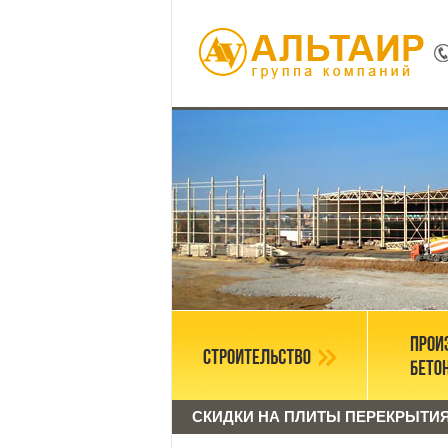
СКИДКИ НА ПЛИТЫ ПЕРЕКРЫТИЯ