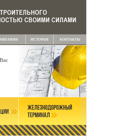
ОМПАНИИ
ИСТОРИЯ
КОНТАКТЫ
Вас