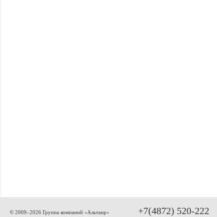
+7(4872) 520-222
© 2009–2026 Группа компаний «Альтаир»