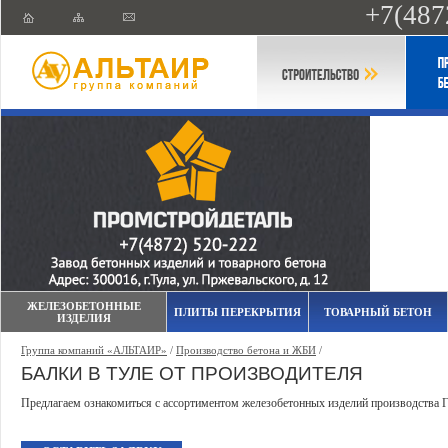
+7(487
ЖЕЛЕЗОБЕТОННЫЕ
ПЛИТЫ ПЕРЕКРЫТИЯ
ТОВАРНЫЙ БЕТОН
ИЗДЕЛИЯ
Группа компаний «АЛЬТАИР»
/
Производство бетона и ЖБИ
/
БАЛКИ В ТУЛЕ ОТ ПРОИЗВОДИТЕЛЯ
Предлагаем ознакомиться с ассортиментом железобетонных изделий производства