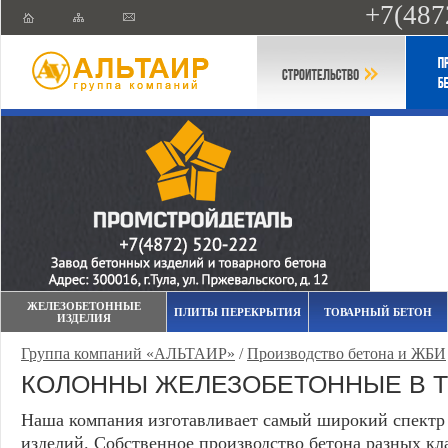
+7(487
ЖЕЛЕЗОБЕТОННЫЕ
ПЛИТЫ ПЕРЕКРЫТИЯ
ТОВАРНЫЙ БЕТОН
ИЗДЕЛИЯ
Группа компаний «АЛЬТАИР»
/
Производство бетона и ЖБИ
КОЛОННЫ ЖЕЛЕЗОБЕТОННЫЕ В Т
Наша компания изготавливает самый широкий спектр
изделий. Собственное производство бетона разных кл