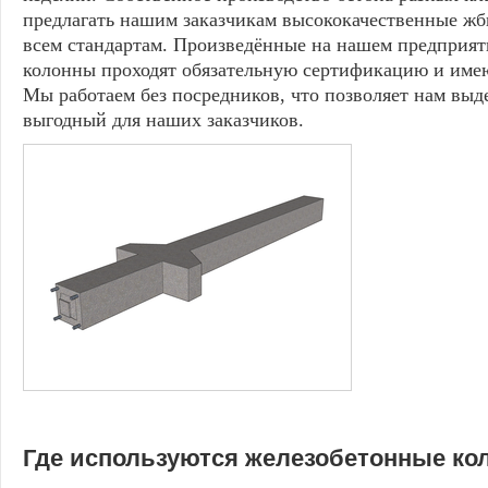
предлагать нашим заказчикам высококачественные жб
всем стандартам. Произведённые на нашем предприя
колонны проходят обязательную сертификацию и имею
Мы работаем без посредников, что позволяет нам выд
выгодный для наших заказчиков.
Где используются железобетонные ко