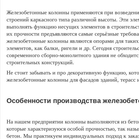
Железобетонные колонны применяются при возведен
строений каркасного типа различной высоты. Эти эл
выполнять функцию несущих элементов в строительст
их прочности предъявляются самые серьёзные требова
железобетонные колонны являются опорами для таких
элементов, как балки, ригели и др. Сегодня строитель
современного сборно-монолитного здания не обходитс
строительных конструкций.
Не стоит забывать и про декоративную функцию, ко
железобетонные колонны для фасадов зданий, терасс 
Особенности производства железобет
На нашем предприятии колонны выполняются из бето
которые характеризуюся особой прочностью, так наз
бетон. Мы практикуем индивидуальных подход к зака